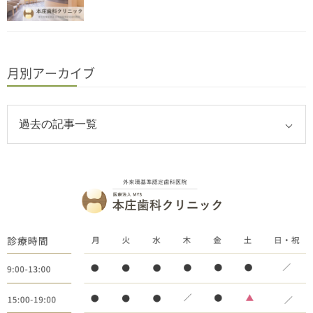
月別アーカイブ