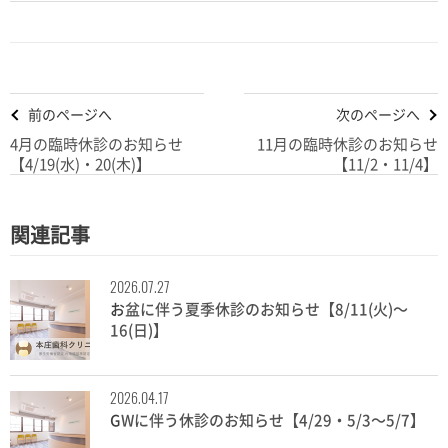
前のページへ
次のページへ
4月の臨時休診のお知らせ
11月の臨時休診のお知らせ
【4/19(水)・20(木)】
【11/2・11/4】
関連記事
2026.07.27
お盆に伴う夏季休診のお知らせ【8/11(火)～
16(日)】
2026.04.17
GWに伴う休診のお知らせ【4/29・5/3～5/7】