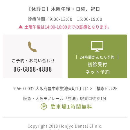
【休診日】木曜午後・日曜、祝日
診療時間／9:00-13:00 15:00-19:00
土曜午後は14:00-16:00までの診療となります。
24時間かんたん予約
ご予約・お問い合わせ
初診受付
06-6858-4888
ネット予約
〒560-0032 大阪府豊中市蛍池東町1丁目4-8 福永ビル2F
阪急・大阪モノレール「蛍池」駅東口徒歩1分
駐車場1時間無料
Copyright 2018 Honjyo Dental Clinic.