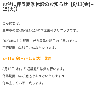
お盆に伴う夏季休診のお知らせ【8/11(金)～
15(火)】
こんにちは。
豊中市の蛍池駅徒歩1分の本庄歯科クリニックです。
2023年のお盆期間に伴う夏季休診日のご案内です。
下記期間中は終日お休みとなります。
8月11日(金)～8月15日(火) 休診
8月16日(水)より通常通り診療を行います。
休診期間中はご迷惑をおかけいたしますが
何卒宜しくお願い致します。