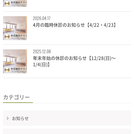
2026.04.17
4月の臨時休診のお知らせ【4/22・4/23】
2025.12.08
年末年始の休診のお知らせ【12/28(日)～
1/4(日)】
カテゴリー
お知らせ