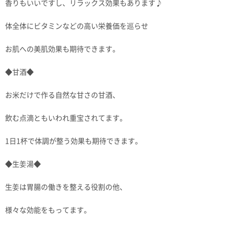
香りもいいですし、リラックス効果もあります♪
体全体にビタミンなどの高い栄養価を巡らせ
お肌への美肌効果も期待できます。
◆甘酒◆
お米だけで作る自然な甘さの甘酒、
飲む点滴ともいわれ重宝されてます。
1日1杯で体調が整う効果も期待できます。
◆生姜湯◆
生姜は胃腸の働きを整える役割の他、
様々な効能をもってます。