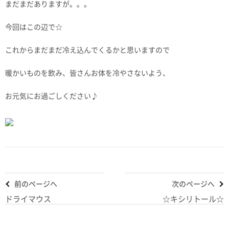
まだまだありますが。。。
今回はこの辺で☆
これからまだまだ冷え込んでくるかと思いますので
暖かいものを飲み、皆さんお体を冷やさないよう、
お元気にお過ごしください♪
前のページへ
次のページへ
ドライマウス
☆キシリトール☆