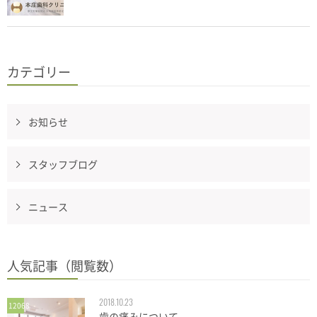
カテゴリー
お知らせ
スタッフブログ
ニュース
人気記事（閲覧数）
2018.10.23
12068
歯の痛みについて