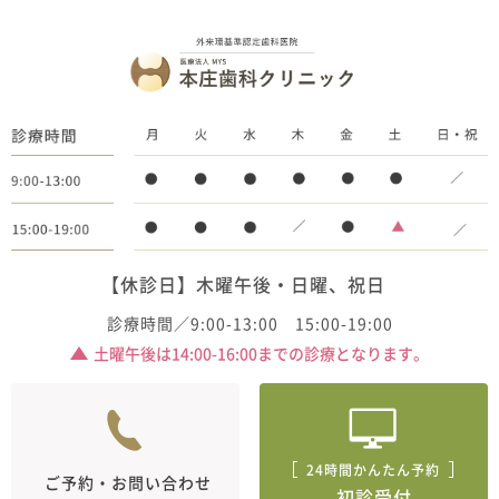
【休診日】木曜午後・日曜、祝日
診療時間／9:00-13:00 15:00-19:00
土曜午後は14:00-16:00までの診療となります。
24時間かんたん予約
ご予約・お問い合わせ
初診受付