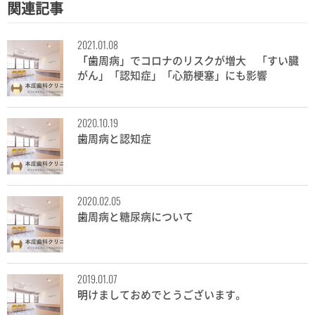
関連記事
2021.01.08
「歯周病」でコロナのリスクが増大 「すい臓
がん」「認知症」「心筋梗塞」にも影響
2020.10.19
歯周病と認知症
2020.02.05
歯周病と糖尿病について
2019.01.07
明けましておめでとうございます。